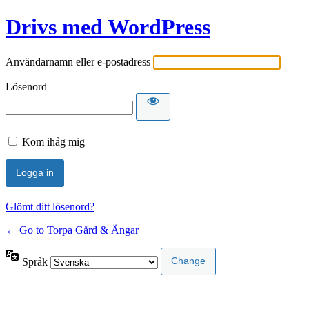
Drivs med WordPress
Användarnamn eller e-postadress
Lösenord
Kom ihåg mig
Glömt ditt lösenord?
← Go to Torpa Gård & Ängar
Språk